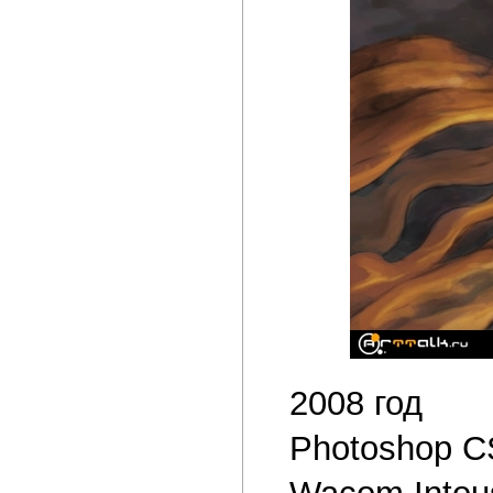
2008 год
Photoshop C