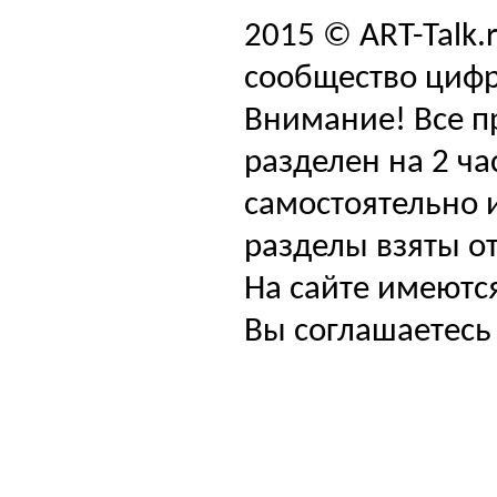
2015 © ART-Talk.
сообщество цифр
Внимание! Все п
разделен на 2 ча
самостоятельно и
разделы взяты от
На сайте имеютс
Вы соглашаетесь