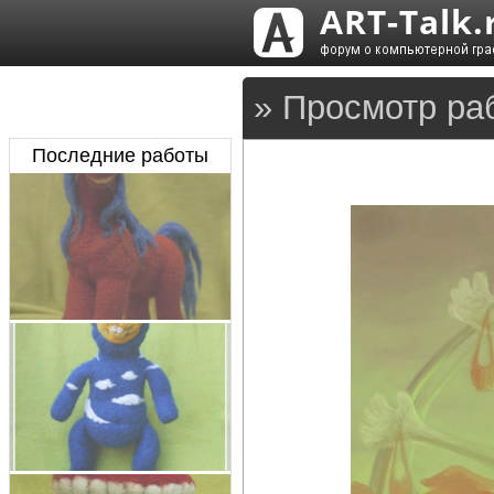
» Просмотр ра
Последние работы