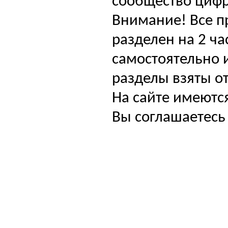
сообщество цифр
Внимание! Все п
разделен на 2 ча
самостоятельно и
разделы взяты от
На сайте имеютс
Вы соглашаетесь