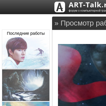
» Просмотр ра
Последние работы