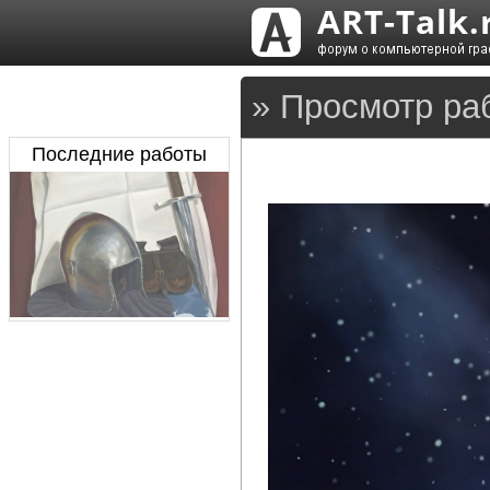
» Просмотр ра
Последние работы