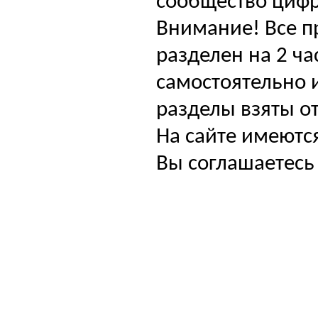
сообщество цифр
Внимание! Все п
разделен на 2 ча
самостоятельно и
разделы взяты от
На сайте имеютс
Вы соглашаетесь