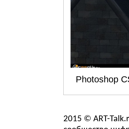
Photoshop C
2015 © ART-Talk.