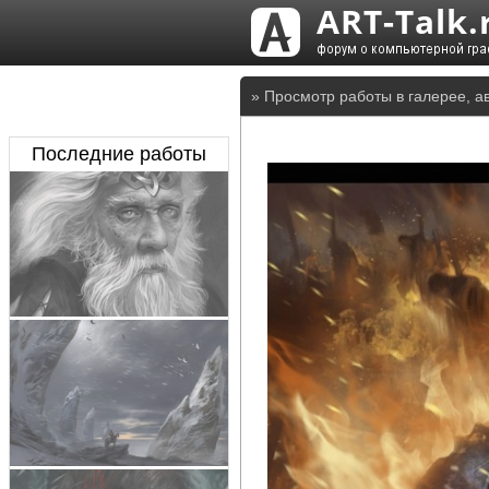
» Просмотр работы в галерее, а
Последние работы