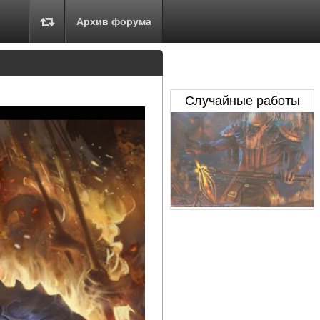
Архив форума
Случайные работы