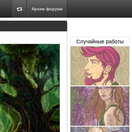
Архив форума
Случайные работы