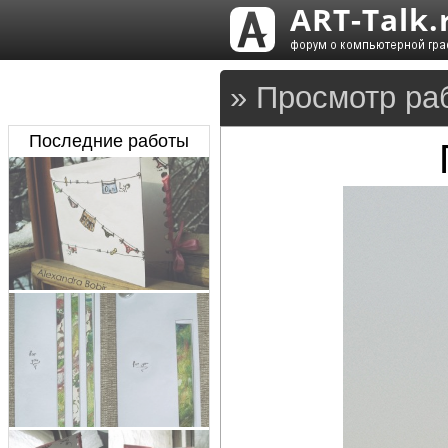
» Просмотр ра
Последние работы