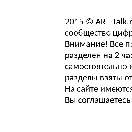
2015 © ART-Talk.
сообщество цифр
Внимание! Все п
разделен на 2 ча
самостоятельно и
разделы взяты от
На сайте имеютс
Вы соглашаетесь