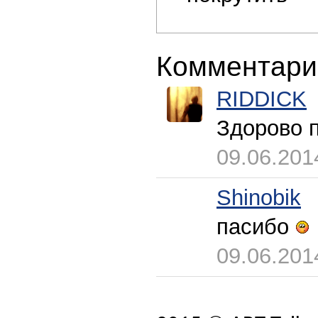
Комментари
RIDDICK
Здорово 
09.06.201
Shinobik
пасибо
09.06.201