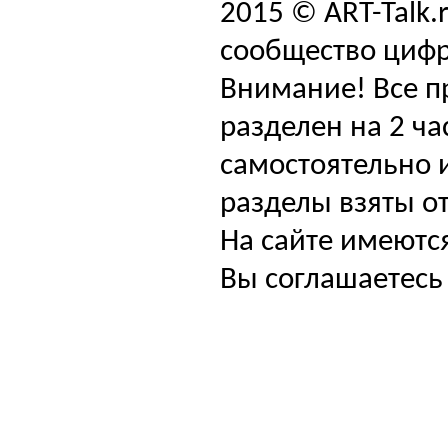
2015 © ART-Talk.
сообщество цифр
Внимание! Все п
разделен на 2 ча
самостоятельно и
разделы взяты от
На сайте имеютс
Вы соглашаетесь