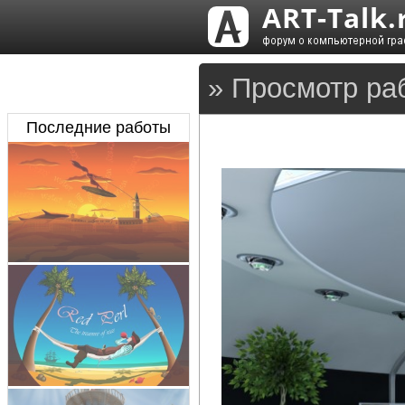
» Просмотр раб
Последние работы