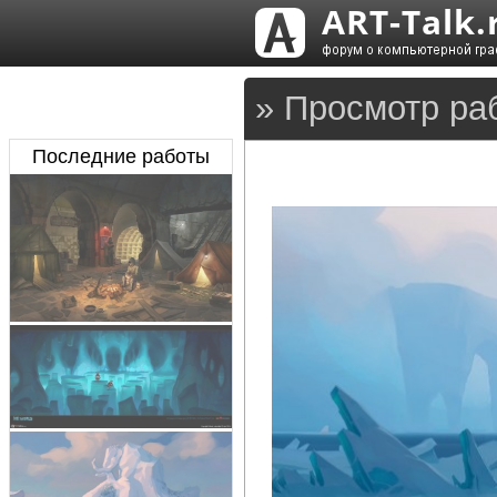
» Просмотр раб
Последние работы