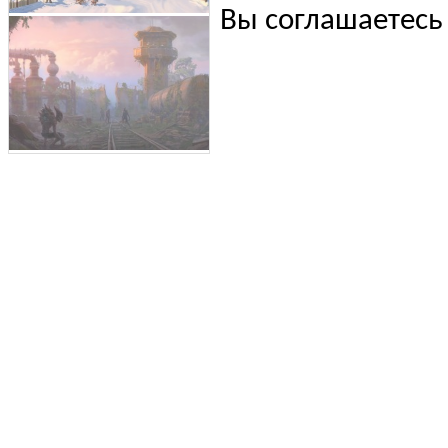
Вы соглашаетесь