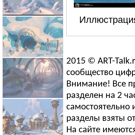
Иллюстраци
2015 © ART-Talk.
сообщество цифр
Внимание! Все п
разделен на 2 ча
самостоятельно и
разделы взяты от
На сайте имеютс