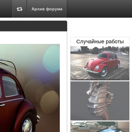
Архив форума
Случайные работы