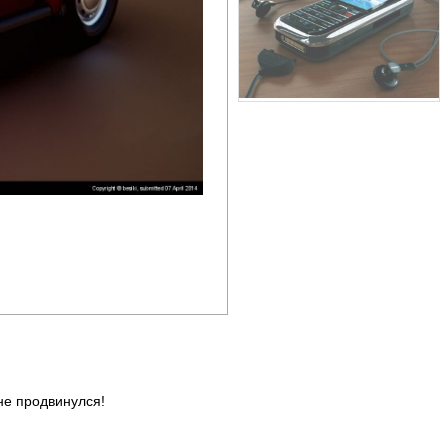
не продвинулся!