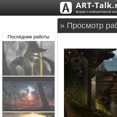
» Просмотр ра
Последние работы