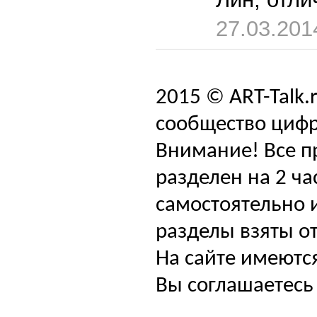
27.03.201
2015 © ART-Talk.
сообщество цифр
Внимание! Все п
разделен на 2 ча
самостоятельно и
разделы взяты от
На сайте имеютс
Вы соглашаетесь