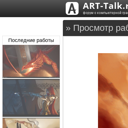
» Просмотр ра
Последние работы