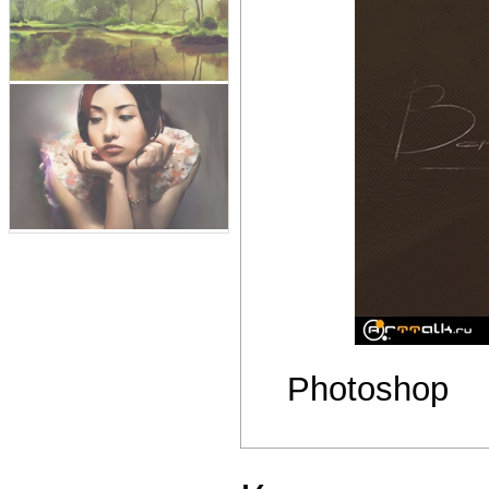
Photoshop