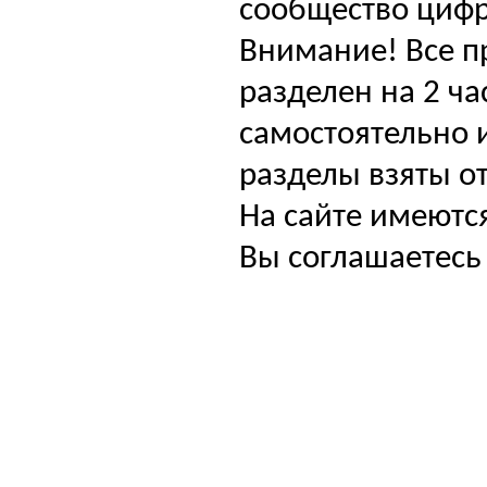
сообщество цифр
Внимание! Все п
разделен на 2 ча
самостоятельно и
разделы взяты от
На сайте имеютс
Вы соглашаетесь