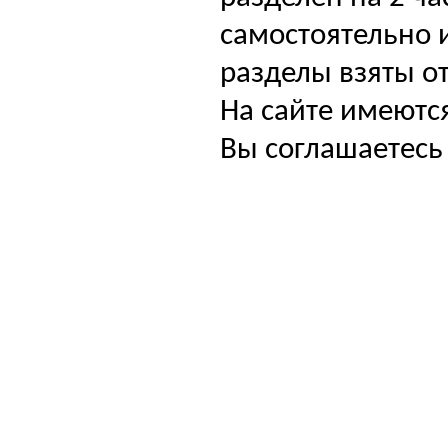
самостоятельно и
разделы взяты от
На сайте имеютс
Вы соглашаетесь