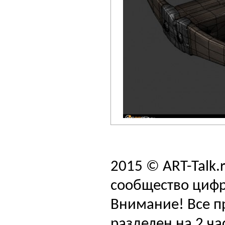
2015 © ART-Talk.
сообщество цифр
Внимание! Все п
разделен на 2 ча