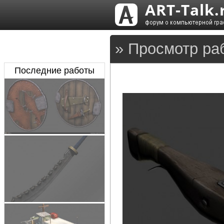
» Просмотр ра
Последние работы