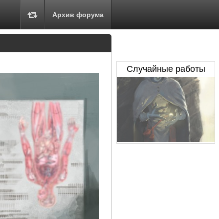
Архив форума
Случайные работы