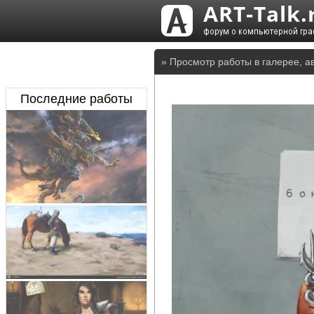
» Просмотр работы в галерее, а
Последние работы