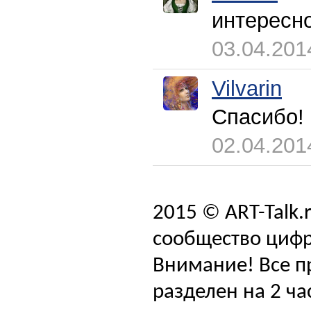
интересн
03.04.201
Vilvarin
Спасибо!
02.04.201
2015 © ART-Talk.
сообщество цифр
Внимание! Все п
разделен на 2 ча