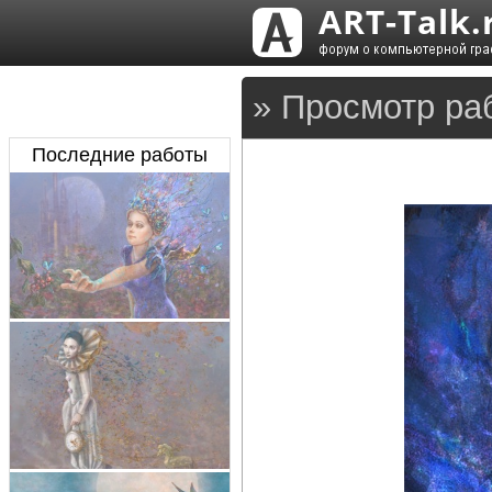
» Просмотр ра
Последние работы