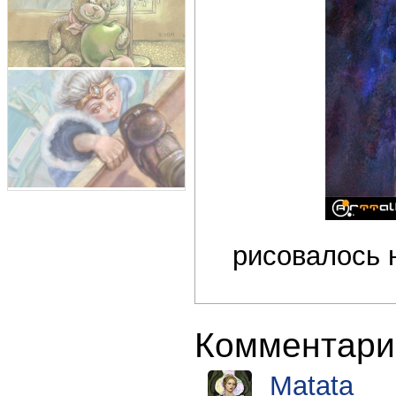
рисовалось 
Комментари
Matata