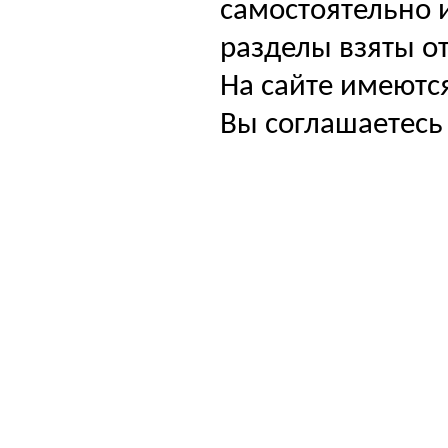
самостоятельно и
разделы взяты от
На сайте имеютс
Вы соглашаетесь