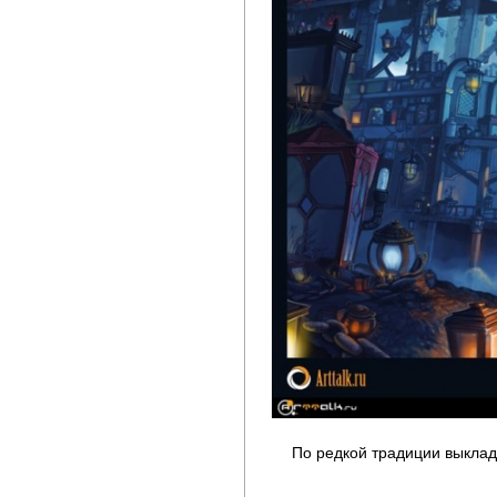
По редкой традиции выклады