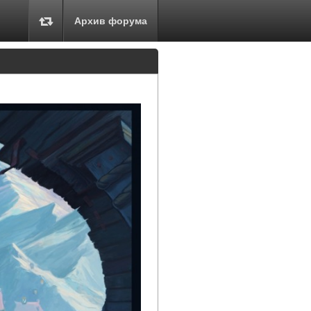
Архив форума