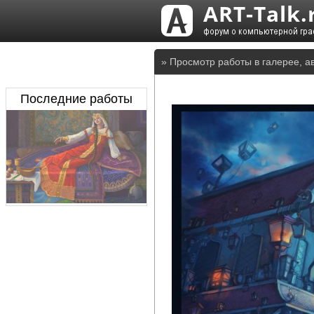
» Просмотр работы в галерее, а
Последние работы