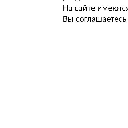
На сайте имеютс
Вы соглашаетесь