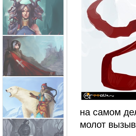
на самом де
молот вызыв