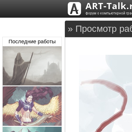
» Просмотр ра
Последние работы