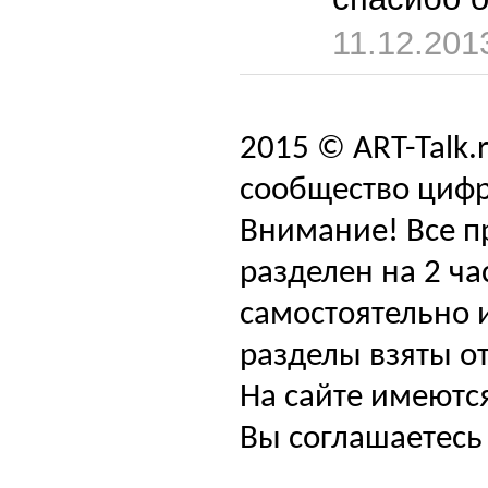
11.12.201
2015 © ART-Talk.
сообщество цифр
Внимание! Все п
разделен на 2 ча
самостоятельно и
разделы взяты от
На сайте имеютс
Вы соглашаетесь