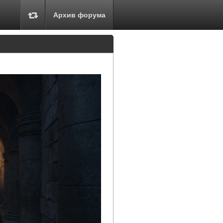
Архив форума