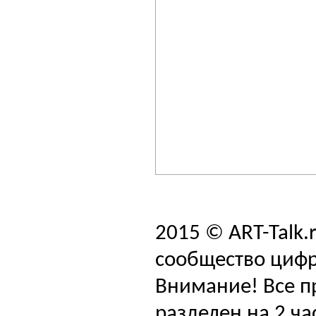
2015 © ART-Talk.
сообщество цифр
Внимание! Все п
разделен на 2 ча