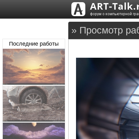
» Просмотр раб
Последние работы