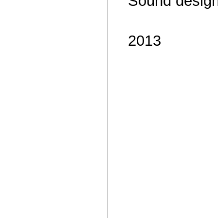
Sound design
2013