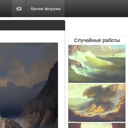
Архив форума
Случайные работы