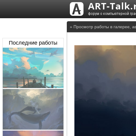
» Просмотр работы в галерее, а
Последние работы