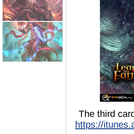
The third car
https://itunes