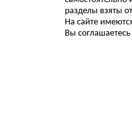
разделы взяты от
На сайте имеютс
Вы соглашаетесь