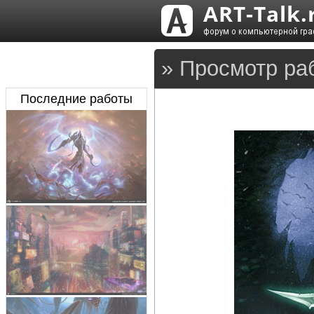
» Просмотр ра
Последние работы