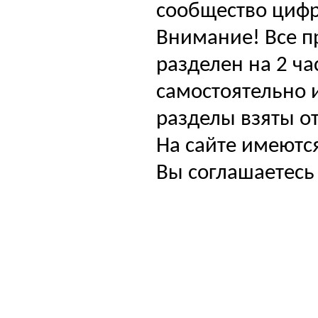
сообщество цифр
Внимание! Все п
разделен на 2 ча
самостоятельно и
разделы взяты от
На сайте имеютс
Вы соглашаетесь