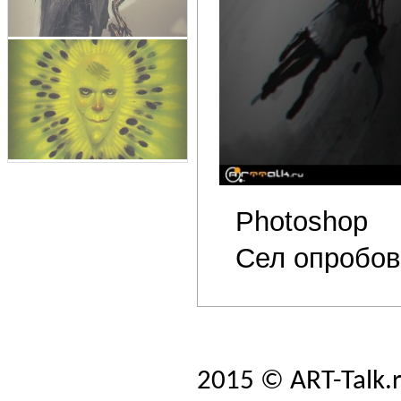
Photoshop
Сел опробов
2015 © ART-Talk.