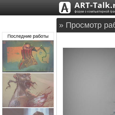
» Просмотр ра
Последние работы