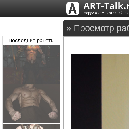
» Просмотр раб
Последние работы