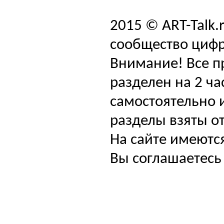
2015 © ART-Talk.
сообщество цифр
Внимание! Все п
разделен на 2 ча
самостоятельно и
разделы взяты от
На сайте имеютс
Вы соглашаетесь