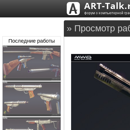
» Просмотр ра
Последние работы