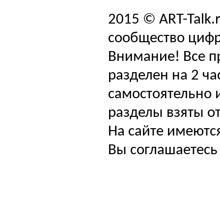
2015 © ART-Talk.
сообщество цифр
Внимание! Все п
разделен на 2 ча
самостоятельно и
разделы взяты от
На сайте имеютс
Вы соглашаетесь