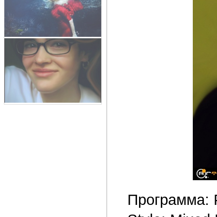
Программа: 