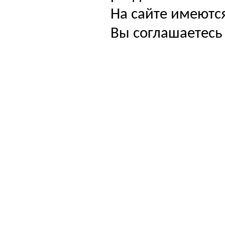
На сайте имеютс
Вы соглашаетесь