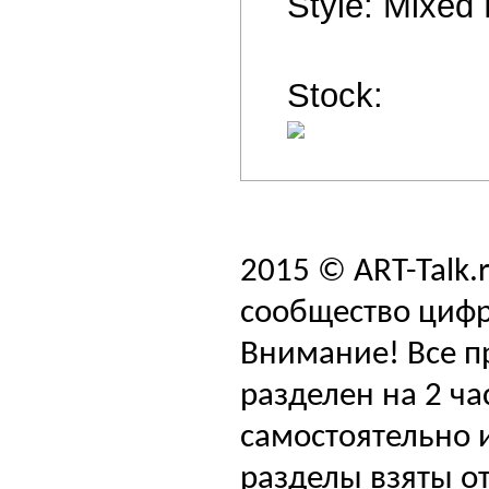
Style: Mixed
Stock:
2015 © ART-Talk.
сообщество цифр
Внимание! Все п
разделен на 2 ча
самостоятельно и
разделы взяты от