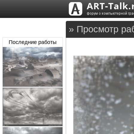
» Просмотр раб
Последние работы