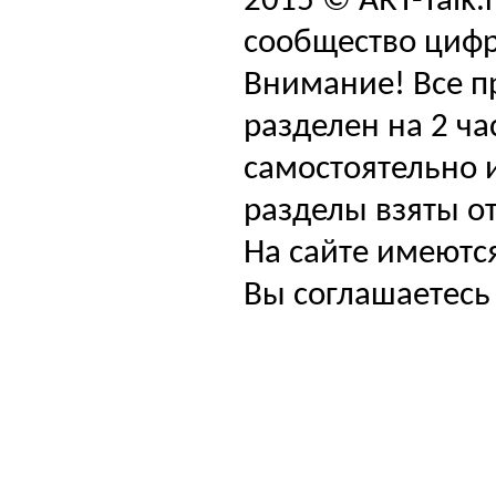
2015 © ART-Talk.
сообщество цифр
Внимание! Все п
разделен на 2 ча
самостоятельно и
разделы взяты от
На сайте имеютс
Вы соглашаетесь