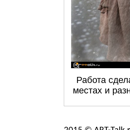
Работа сдел
местах и разн