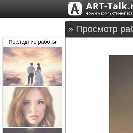
» Просмотр раб
Последние работы