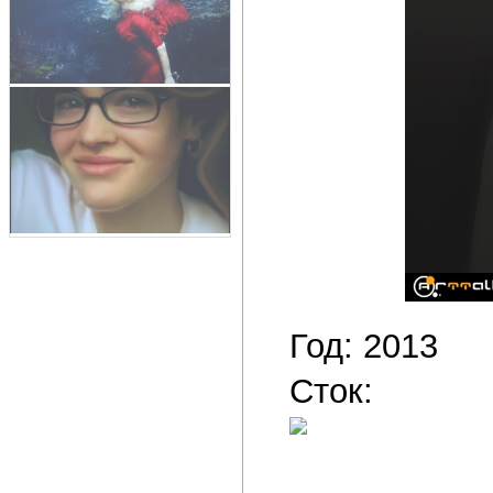
Год: 2013
Сток: