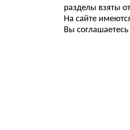
разделы взяты от
На сайте имеютс
Вы соглашаетесь