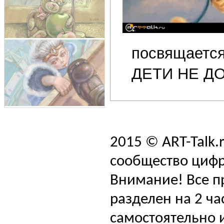
посвящается
ДЕТИ НЕ Д
2015 © ART-Talk.
сообщество цифр
Внимание! Все п
разделен на 2 ча
самостоятельно и