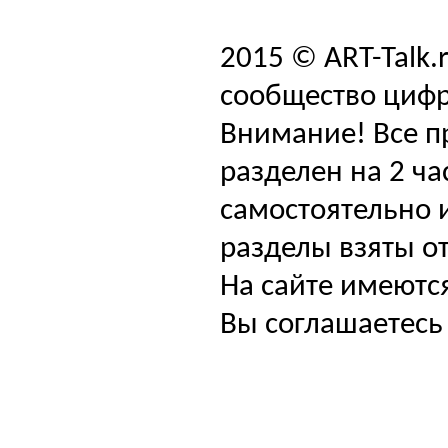
2015 © ART-Talk.
сообщество цифр
Внимание! Все п
разделен на 2 ча
самостоятельно и
разделы взяты от
На сайте имеютс
Вы соглашаетесь