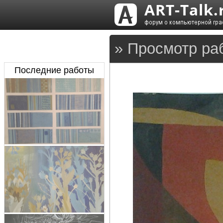
» Просмотр раб
Последние работы