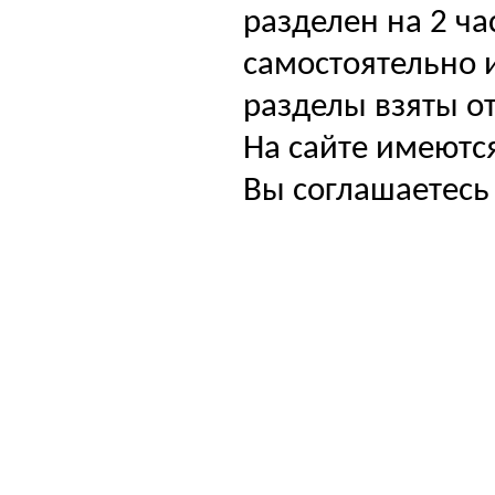
разделен на 2 ча
самостоятельно и
разделы взяты от
На сайте имеютс
Вы соглашаетесь