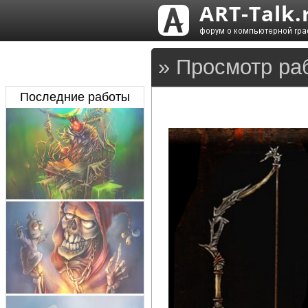
» Просмотр ра
Последние работы