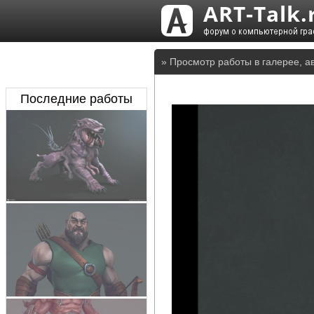
» Просмотр работы в галерее, а
Последние работы