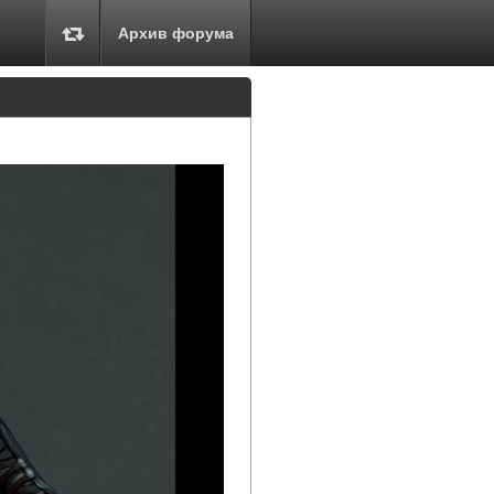
Архив форума