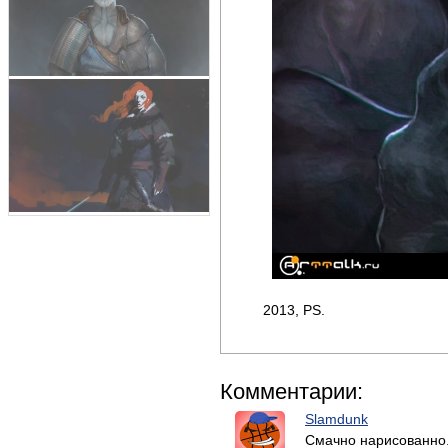
2013, PS.
Комментарии:
Slamdunk
Смачно нарисованно