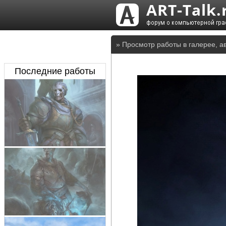
» Просмотр работы в галерее, а
Последние работы