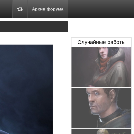
Архив форума
Случайные работы