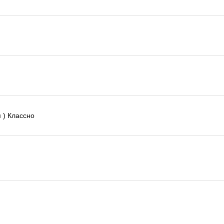
 ) Классно