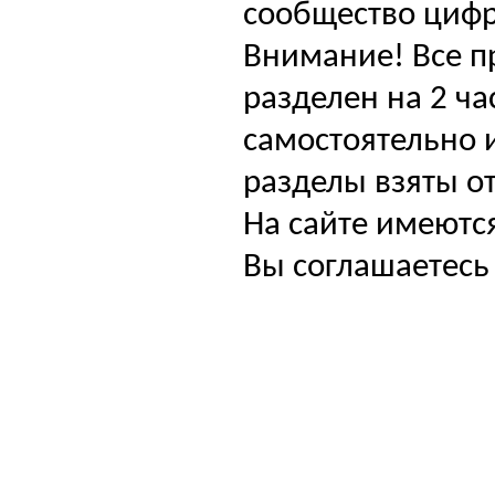
сообщество цифр
Внимание! Все п
разделен на 2 ча
самостоятельно и
разделы взяты от
На сайте имеютс
Вы соглашаетесь