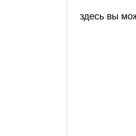
здесь вы мо