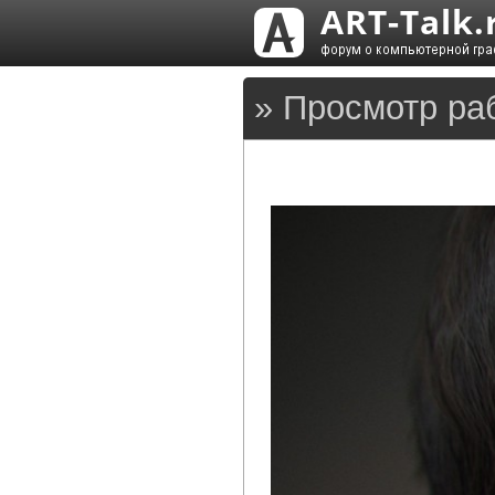
» Просмотр раб