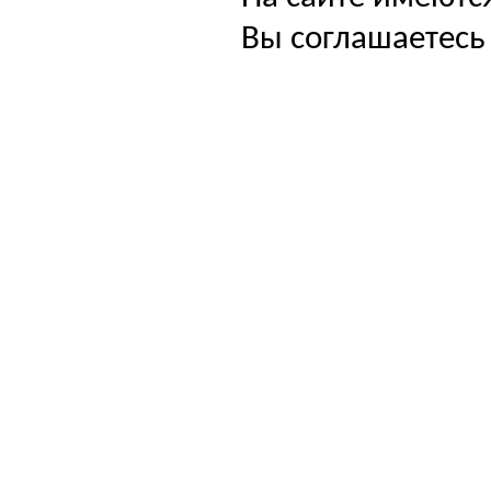
Вы соглашаетесь