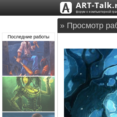
» Просмотр ра
Последние работы