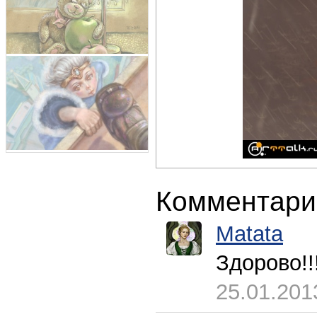
Комментари
Matata
Здорово!!!
25.01.201