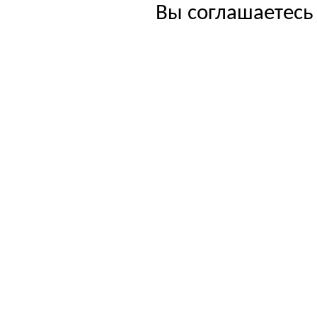
Вы соглашаетесь