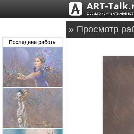
» Просмотр ра
Последние работы