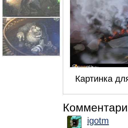
Картинка дл
Комментари
igotm