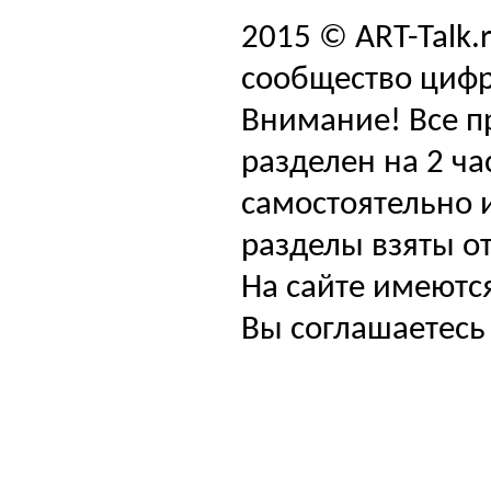
2015 © ART-Talk.
сообщество цифр
Внимание! Все п
разделен на 2 ча
самостоятельно и
разделы взяты от
На сайте имеютс
Вы соглашаетесь