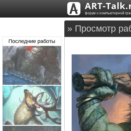
» Просмотр ра
Последние работы