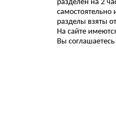
разделен на 2 ча
самостоятельно и
разделы взяты от
На сайте имеютс
Вы соглашаетесь