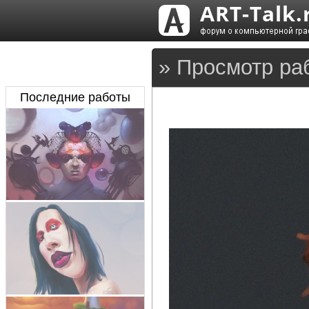
» Просмотр ра
Последние работы