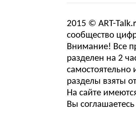
2015 © ART-Talk.
сообщество цифр
Внимание! Все п
разделен на 2 ча
самостоятельно и
разделы взяты от
На сайте имеютс
Вы соглашаетесь