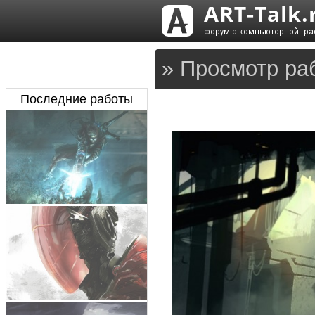
» Просмотр ра
Последние работы