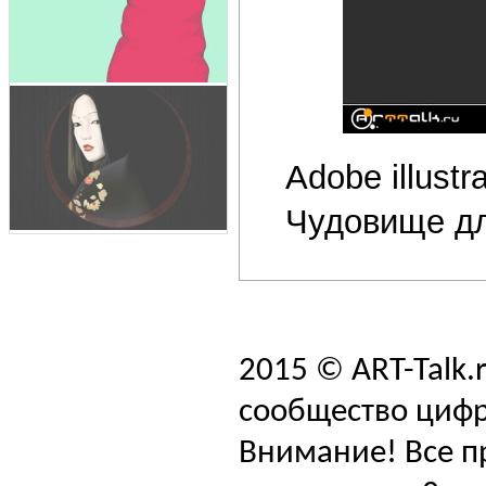
Adobe illustra
Чудовище д
2015 © ART-Talk.
сообщество цифр
Внимание! Все п