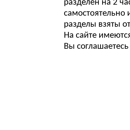
разделен на 2 ча
самостоятельно и
разделы взяты от
На сайте имеютс
Вы соглашаетесь