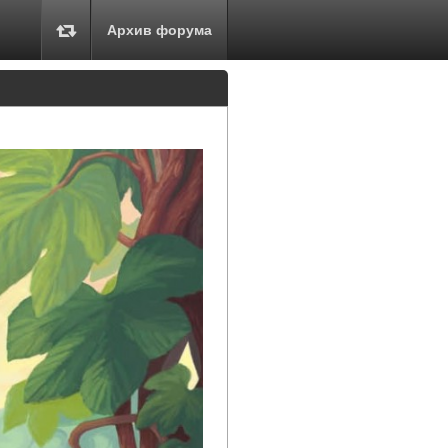
Архив форума