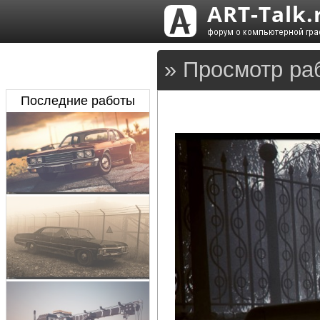
» Просмотр ра
Последние работы