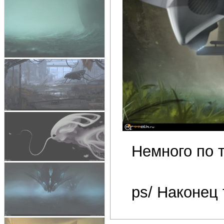
Немного по те
ps/ Наконец 