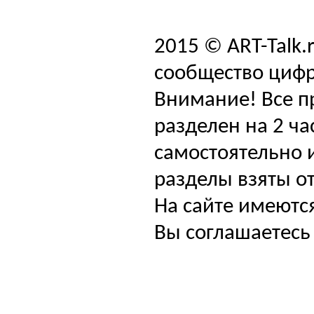
2015 © ART-Talk.
сообщество цифр
Внимание! Все п
разделен на 2 ча
самостоятельно и
разделы взяты от
На сайте имеютс
Вы соглашаетесь