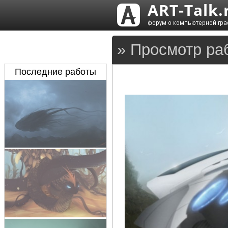
» Просмотр ра
Последние работы