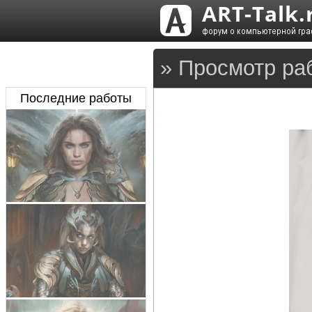
» Просмотр ра
Последние работы