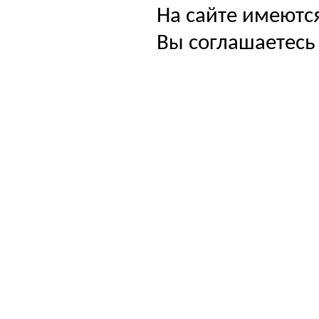
На сайте имеютс
Вы соглашаетесь