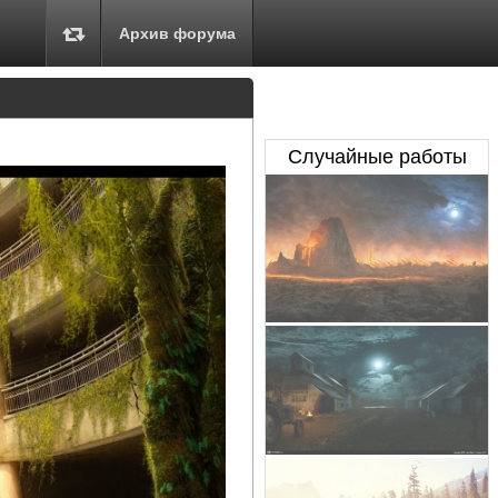
Архив форума
Случайные работы