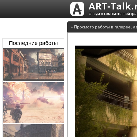
» Просмотр работы в галерее, а
Последние работы