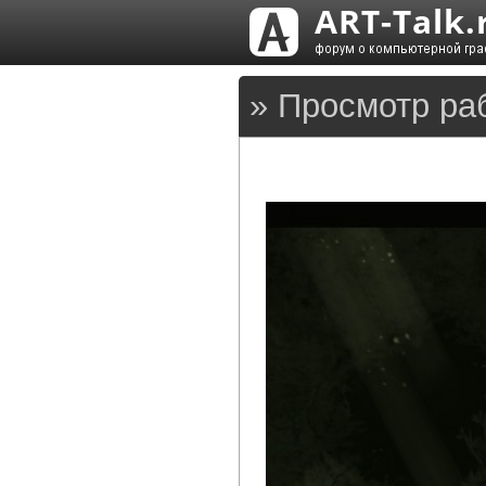
» Просмотр ра