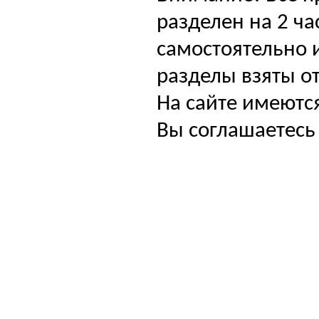
разделен на 2 ча
самостоятельно и
разделы взяты от
На сайте имеютс
Вы соглашаетесь