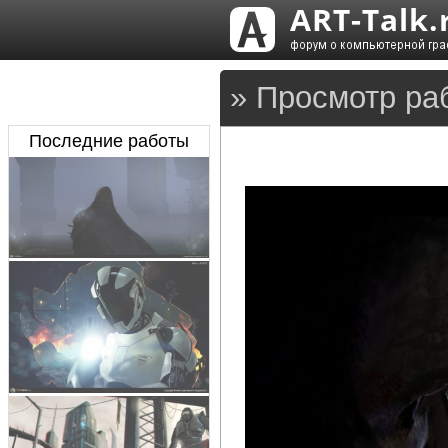
» Просмотр ра
Последние работы