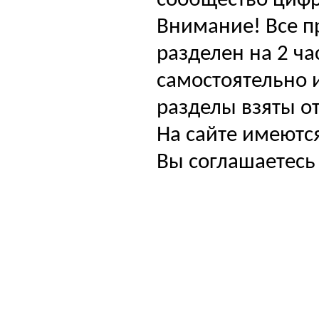
сообщество цифр
Внимание! Все п
разделен на 2 ча
самостоятельно и
разделы взяты от
На сайте имеютс
Вы соглашаетесь