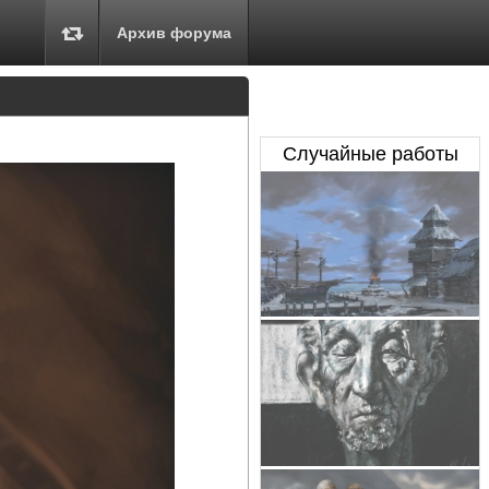
Архив форума
Случайные работы