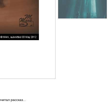
читал рассказ...