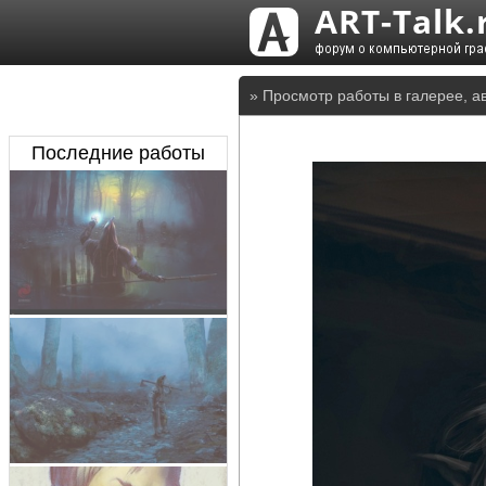
» Просмотр работы в галерее, а
Последние работы