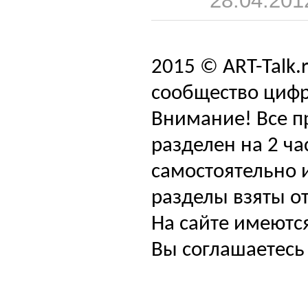
28.04.201
2015 © ART-Talk.
сообщество цифр
Внимание! Все п
разделен на 2 ча
самостоятельно и
разделы взяты от
На сайте имеютс
Вы соглашаетесь