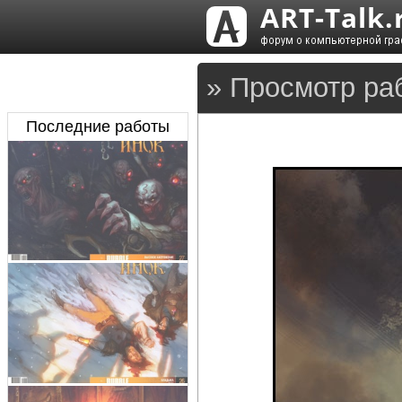
» Просмотр ра
Последние работы